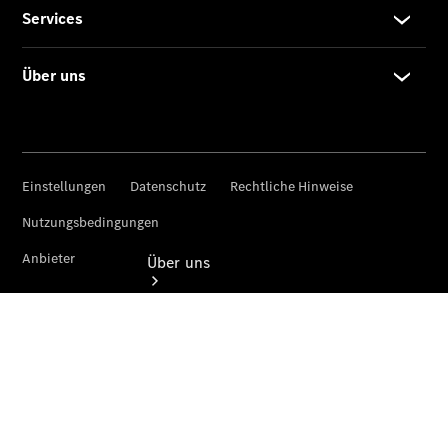
Finanzdienste
Digitale
Extras
Über uns
Übersicht
Kontakt